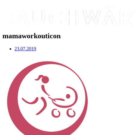
mamaworkouticon
23.07.2019