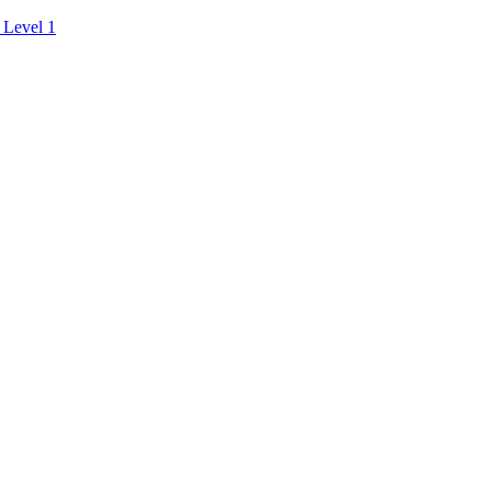
 Level 1