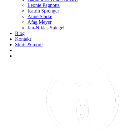
Leonie Pagnotta
Katrin Sprenger
Anne Starke
Afag Meyer
Jan-Niklas Spiegel
Blog
Kontakt
Shirts & more