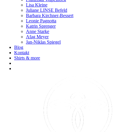
Lisa Kleine
Juliane LINSE Befeld
Barbara Kirchner-Bessert
Leonie Pagnotta
Katrin Sprenger
Anne Starke
Afag Meyer
Jan-Niklas Spiegel
Blog
Kontakt
Shirts & more