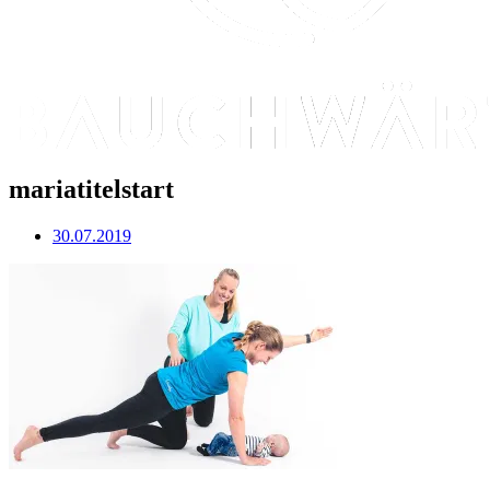
mariatitelstart
30.07.2019