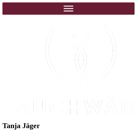
Tanja Jäger