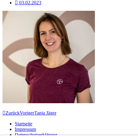
03.02.2023
Zurück
Voriger
Tanja Jäger
Startseite
Impressum
Datenschutzerklärung