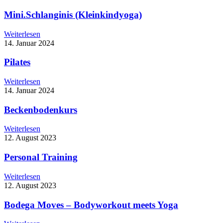
Mini.Schlanginis (Kleinkindyoga)
Weiterlesen
14. Januar 2024
Pilates
Weiterlesen
14. Januar 2024
Beckenbodenkurs
Weiterlesen
12. August 2023
Personal Training
Weiterlesen
12. August 2023
Bodega Moves – Bodyworkout meets Yoga