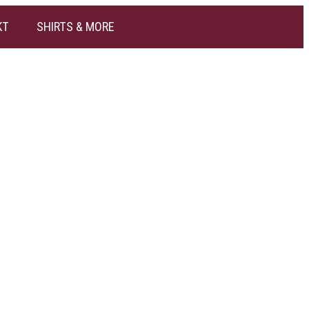
KT
SHIRTS & MORE