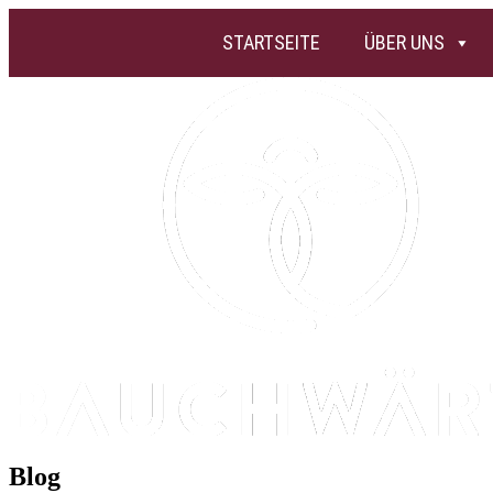
STARTSEITE
ÜBER UNS
Blog