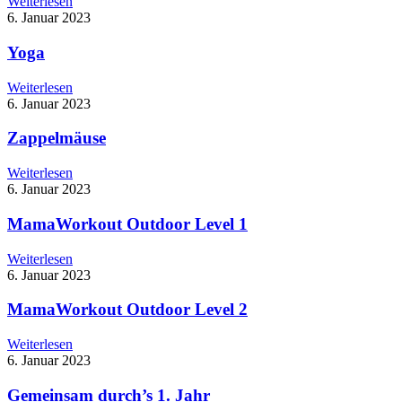
Weiterlesen
6. Januar 2023
Yoga
Weiterlesen
6. Januar 2023
Zappelmäuse
Weiterlesen
6. Januar 2023
MamaWorkout Outdoor Level 1
Weiterlesen
6. Januar 2023
MamaWorkout Outdoor Level 2
Weiterlesen
6. Januar 2023
Gemeinsam durch’s 1. Jahr