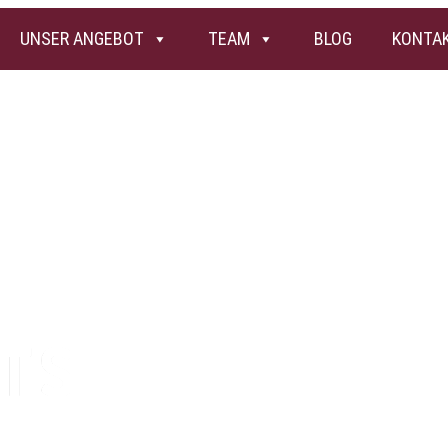
UNSER ANGEBOT
TEAM
BLOG
KONTA