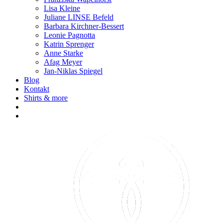
Lisa Kleine
Juliane LINSE Befeld
Barbara Kirchner-Bessert
Leonie Pagnotta
Katrin Sprenger
Anne Starke
Afag Meyer
Jan-Niklas Spiegel
Blog
Kontakt
Shirts & more