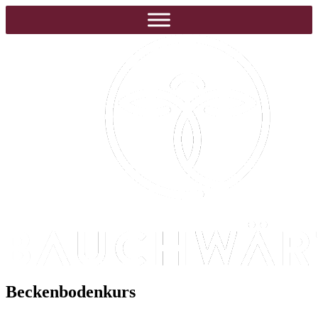
Beckenbodenkurs