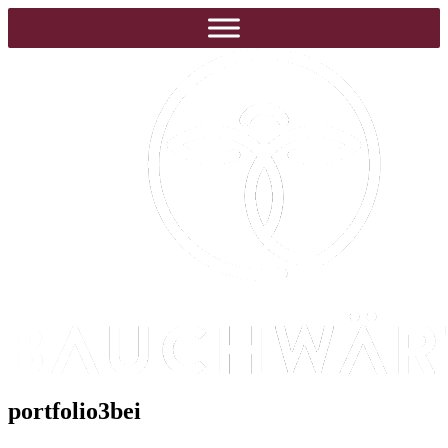
portfolio3bei