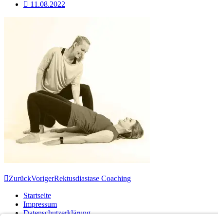
11.08.2022
Zurück
Voriger
Rektusdiastase Coaching
Startseite
Impressum
Datenschutzerklärung