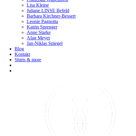
Lisa Kleine
Juliane LINSE Befeld
Barbara Kirchner-Bessert
Leonie Pagnotta
Katrin Sprenger
Anne Starke
Afag Meyer
Jan-Niklas Spiegel
Blog
Kontakt
Shirts & more