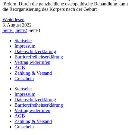
fördern. Durch die ganzheitliche osteopathische Behandlung kann
die Reorganisierung des Körpers nach der Geburt
Weiterlesen
3. August 2022
Seite
1
Seite
2
Seite
3
Startseite
Impressum
Datenschutzerklärung
Barrierefreiheitserklärung
Vertrag widerrufen
AGB
Zahlung & Versand
Gutschein
Startseite
Impressum
Datenschutzerklärung
Barrierefreiheitserklärung
Vertrag widerrufen
AGB
Zahlung & Versand
Gutschein