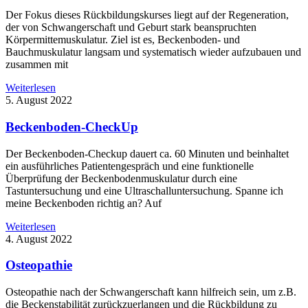
Der Fokus dieses Rückbildungskurses liegt auf der Regeneration,
der von Schwangerschaft und Geburt stark beanspruchten
Körpermittemuskulatur. Ziel ist es, Beckenboden- und
Bauchmuskulatur langsam und systematisch wieder aufzubauen und
zusammen mit
Weiterlesen
5. August 2022
Beckenboden-CheckUp
Der Beckenboden-Checkup dauert ca. 60 Minuten und beinhaltet
ein ausführliches Patientengespräch und eine funktionelle
Überprüfung der Beckenbodenmuskulatur durch eine
Tastuntersuchung und eine Ultraschalluntersuchung. Spanne ich
meine Beckenboden richtig an? Auf
Weiterlesen
4. August 2022
Osteopathie
Osteopathie nach der Schwangerschaft kann hilfreich sein, um z.B.
die Beckenstabilität zurückzuerlangen und die Rückbildung zu