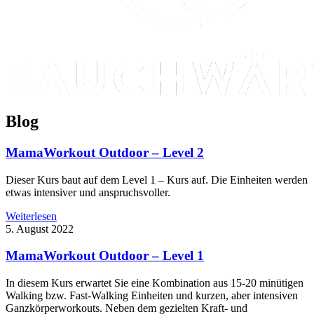
Blog
MamaWorkout Outdoor – Level 2
Dieser Kurs baut auf dem Level 1 – Kurs auf. Die Einheiten werden
etwas intensiver und anspruchsvoller.
Weiterlesen
5. August 2022
MamaWorkout Outdoor – Level 1
In diesem Kurs erwartet Sie eine Kombination aus 15-20 minütigen
Walking bzw. Fast-Walking Einheiten und kurzen, aber intensiven
Ganzkörperworkouts. Neben dem gezielten Kraft- und