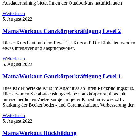
Ausdauertraining bietet Ihnen der Outdoorkurs natürlich auch
Weiterlesen
5. August 2022
MamaWorkout Ganzkörperkräftigung Level 2
Dieser Kurs baut auf dem Level 1 – Kurs auf. Die Einheiten werden
etwas intensiver und anspruchsvoller.
Weiterlesen
5. August 2022
MamaWorkout Ganzkörperkräftigung Level 1
Dies ist der perfekte Kurs im Anschluss an Ihren Rückbildungskurs.
Hier erwarten Sie abwechslungsreiche Ganzkörpertrainings mit
unterschiedlichen Zielsetzungen in jeder Kursstunde, wie z.B.:
Stärkung der Beckenboden- und Coremuskulatur, Verbesserung der
Weiterlesen
5. August 2022
MamaWorkout Rückbildung